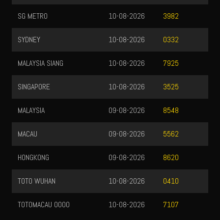
SG METRO
10-08-2026
3982
SYDNEY
10-08-2026
0332
MALAYSIA SIANG
10-08-2026
7925
SINGAPORE
10-08-2026
3525
MALAYSIA
09-08-2026
8548
MACAU
09-08-2026
5562
HONGKONG
09-08-2026
8620
TOTO WUHAN
10-08-2026
0410
TOTOMACAU 0000
10-08-2026
7107