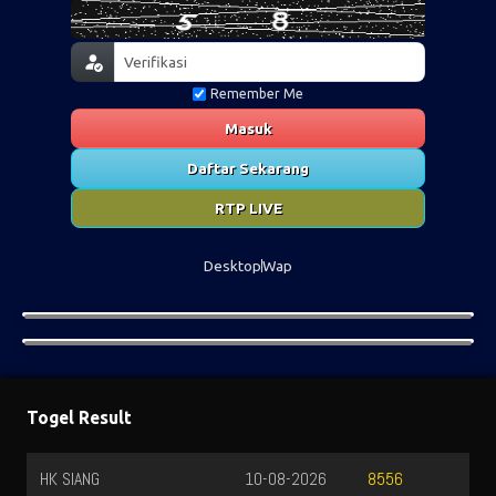
Remember Me
Masuk
Daftar Sekarang
RTP LIVE
Desktop
Wap
Togel Result
HK SIANG
10-08-2026
8556