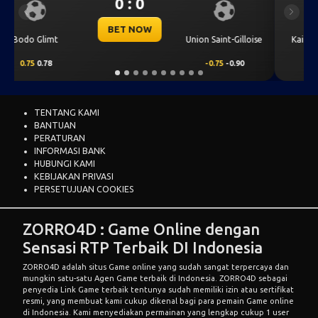
0 : 0
Previous
Next
BET NOW
nt-Gilloise
Kairat Almaty (n)
Levski Sofia
5
-0.90
0.00
0.82
0.00
-0.94
TENTANG KAMI
BANTUAN
PERATURAN
INFORMASI BANK
HUBUNGI KAMI
KEBIJAKAN PRIVASI
PERSETUJUAN COOKIES
ZORRO4D : Game Online dengan
Sensasi RTP Terbaik DI Indonesia
ZORRO4D
adalah situs Game online yang sudah sangat terpercaya dan
mungkin satu-satu Agen Game terbaik di Indonesia. ZORRO4D sebagai
penyedia Link Game terbaik tentunya sudah memiliki izin atau sertifikat
resmi, yang membuat kami cukup dikenal bagi para pemain Game online
di Indonesia. Kami menyediakan permainan yang lengkap cukup 1 user