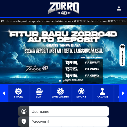
lakukan deposit harap selalu memperhatikan nomor REKENING terbaru di menu DEPOSIT.. TERIMA KAS
TOGEL
SLOT
LIVE CASINO
SPORT
ARCADE
SABU