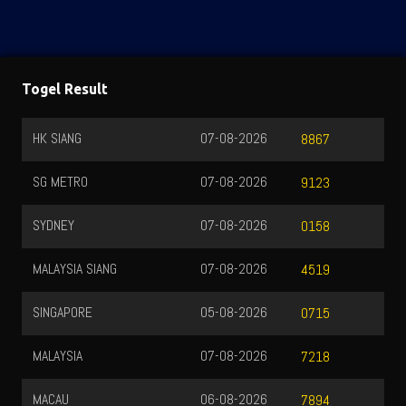
Togel Result
HK SIANG
07-08-2026
TO
8867
SG METRO
07-08-2026
TO
9123
SYDNEY
07-08-2026
TO
0158
MALAYSIA SIANG
07-08-2026
TO
4519
SINGAPORE
05-08-2026
TO
0715
MALAYSIA
07-08-2026
SY
7218
MACAU
06-08-2026
HO
7894