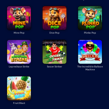
Mine Pop
Dice Pop
Plinko Pop
Leprechaun Strike
Soccer Striker
The Incredible Balloon
Machine
Fruit Blast