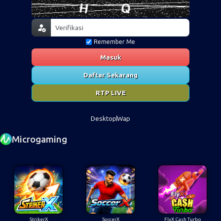
Remember Me
Masuk
Daftar Sekarang
RTP LIVE
Desktop
Wap
Microgaming
StrikerX
SoccerX
FlyX Cash Turbo